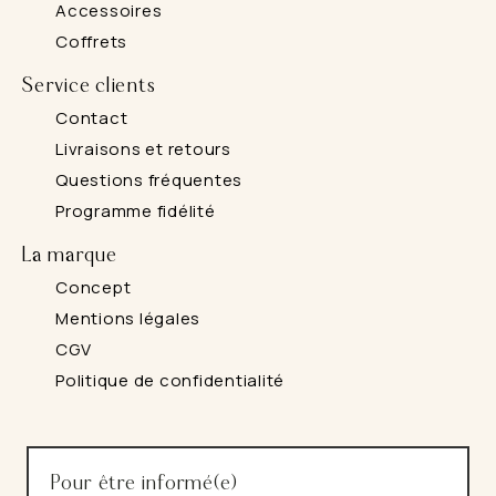
Accessoires
Coffrets
Service clients
Contact
Livraisons et retours
Questions fréquentes
Programme fidélité
La marque
Concept
Mentions légales
CGV
Politique de confidentialité
Pour être informé(e)