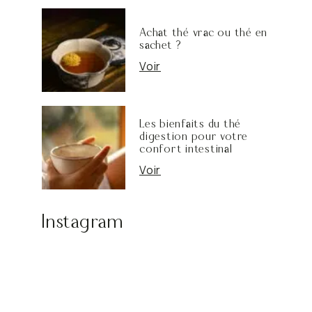
Achat thé vrac ou thé en
sachet ?
Voir
Les bienfaits du thé
digestion pour votre
confort intestinal
Voir
Instagram