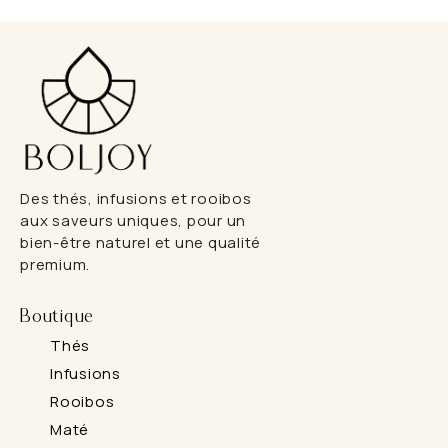
Des thés, infusions et rooibos
aux saveurs uniques, pour un
bien-être naturel et une qualité
premium.
Boutique
Thés
Infusions
Rooibos
Maté