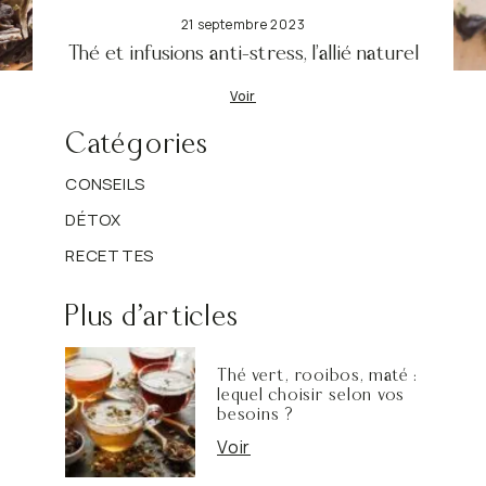
21 septembre 2023
Thé et infusions anti-stress, l’allié naturel
Voir
Catégories
CONSEILS
DÉTOX
RECETTES
Plus d'articles
Thé vert, rooibos, maté :
lequel choisir selon vos
besoins ?
Voir