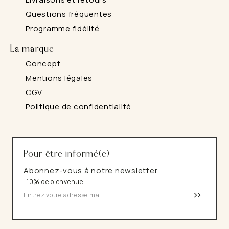
Questions fréquentes
Programme fidélité
La marque
Concept
Mentions légales
CGV
Politique de confidentialité
Pour être informé(e)
Abonnez-vous à notre newsletter
-10% de bienvenue
>>