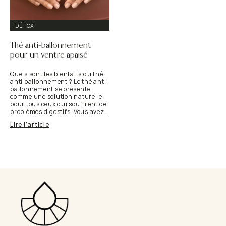
DÉTOX
Thé anti-ballonnement
pour un ventre apaisé
Quels sont les bienfaits du thé
anti ballonnement ? Le thé anti
ballonnement se présente
comme une solution naturelle
pour tous ceux qui souffrent de
problèmes digestifs. Vous avez…
Lire l'article