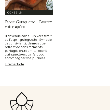
CONSEILS
Esprit Guinguette – Twistez
votre apéro
Bienvenue dans l’univers festif
de l’esprit guinguette ! Symbole
de convivialité, de musique
rétro et de bons moments
partagés entre amis, l’esprit
guinguette est parfait pour
accompagner vos journées…
Lire l'article