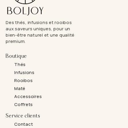
Des thés, infusions et rooibos
aux saveurs uniques, pour un
bien-être naturel et une qualité
premium.
Boutique
Thés
Infusions
Rooibos
Maté
Accessoires
Coffrets
Service clients
Contact