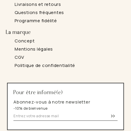
Livraisons et retours
Questions fréquentes
Programme fidélité
La marque
Concept
Mentions légales
CGV
Politique de confidentialité
Pour être informé(e)
Abonnez-vous à notre newsletter
-10% de bienvenue
>>