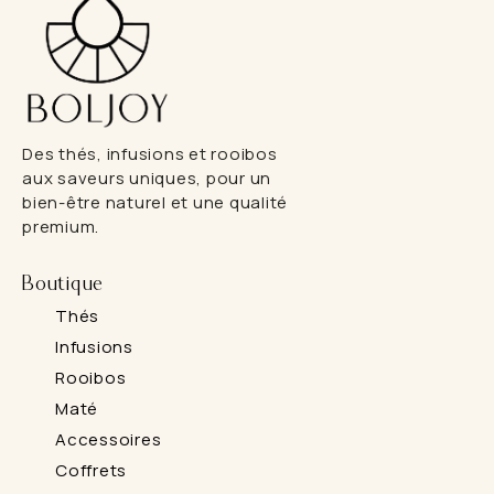
Des thés, infusions et rooibos
aux saveurs uniques, pour un
bien-être naturel et une qualité
premium.
Boutique
Thés
Infusions
Rooibos
Maté
Accessoires
Coffrets