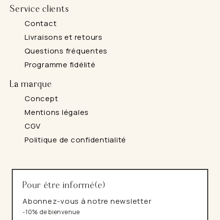
Service clients
Contact
Livraisons et retours
Questions fréquentes
Programme fidélité
La marque
Concept
Mentions légales
CGV
Politique de confidentialité
Pour être informé(e)
Abonnez-vous à notre newsletter
-10% de bienvenue