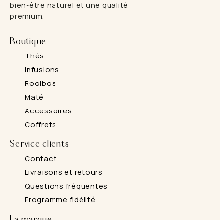
bien-être naturel et une qualité
premium.
Boutique
Thés
Infusions
Rooibos
Maté
Accessoires
Coffrets
Service clients
Contact
Livraisons et retours
Questions fréquentes
Programme fidélité
La marque