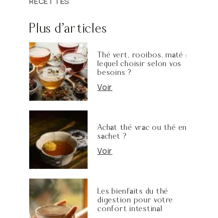
RECETTES
Plus d'articles
Thé vert, rooibos, maté :
lequel choisir selon vos
besoins ?
Voir
Achat thé vrac ou thé en
sachet ?
Voir
Les bienfaits du thé
digestion pour votre
confort intestinal