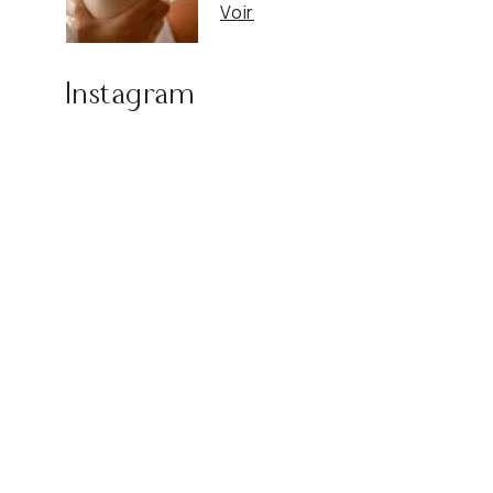
Voir
Instagram