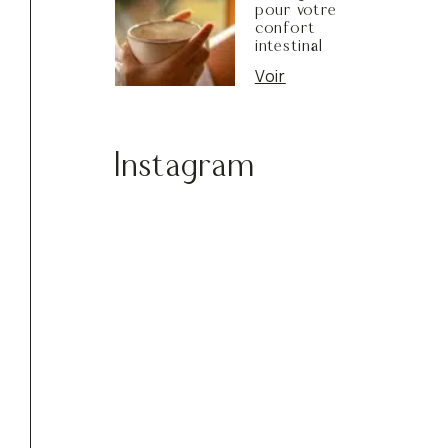
pour votre
confort
intestinal
Voir
Instagram