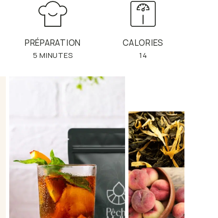
PRÉPARATION
CALORIES
5 MINUTES
14