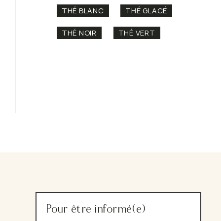
THÉ BLANC
THÉ GLACÉ
THÉ NOIR
THÉ VERT
Pour être informé(e)