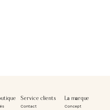
utique
Service clients
La marque
és
Contact
Concept