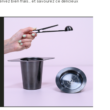
ervez bien frais… et savourez ce délicieux