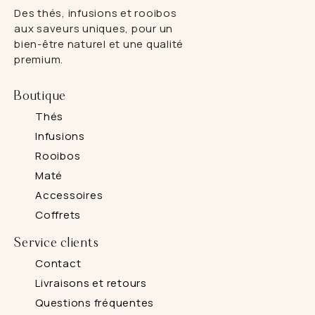
Des thés, infusions et rooibos
aux saveurs uniques, pour un
bien-être naturel et une qualité
premium.
Boutique
Thés
Infusions
Rooibos
Maté
Accessoires
Coffrets
Service clients
Contact
Livraisons et retours
Questions fréquentes