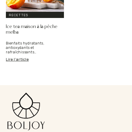
RECETTES
Ice tea maison à la pêche
melba
Bienfaits hydratants,
antioxydants et
rafraîchissants…
Lire l'article