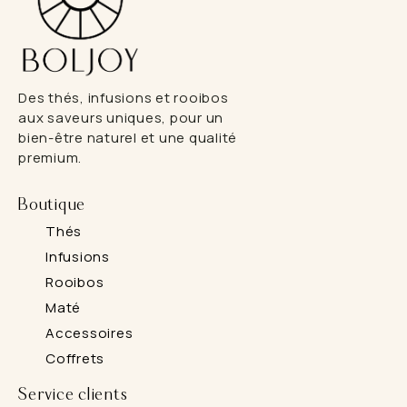
Des thés, infusions et rooibos
aux saveurs uniques, pour un
bien-être naturel et une qualité
premium.
Boutique
Thés
Infusions
Rooibos
Maté
Accessoires
Coffrets
Service clients