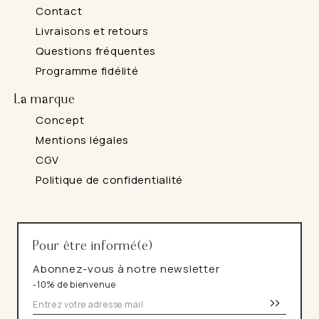
Contact
Livraisons et retours
Questions fréquentes
Programme fidélité
La marque
Concept
Mentions légales
CGV
Politique de confidentialité
Pour être informé(e)
Abonnez-vous à notre newsletter
-10% de bienvenue
>>