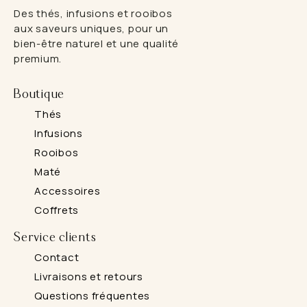
Des thés, infusions et rooibos
aux saveurs uniques, pour un
bien-être naturel et une qualité
premium.
Boutique
Thés
Infusions
Rooibos
Maté
Accessoires
Coffrets
Service clients
Contact
Livraisons et retours
Questions fréquentes