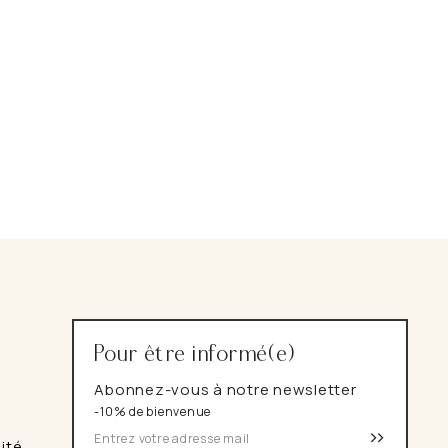
Pour être informé(e)
Abonnez-vous à notre newsletter
-10% de bienvenue
>>
lité