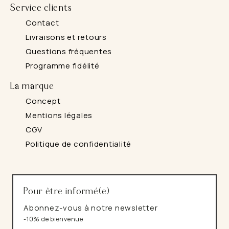
Service clients
Contact
Livraisons et retours
Questions fréquentes
Programme fidélité
La marque
Concept
Mentions légales
CGV
Politique de confidentialité
Pour être informé(e)
Abonnez-vous à notre newsletter
-10% de bienvenue