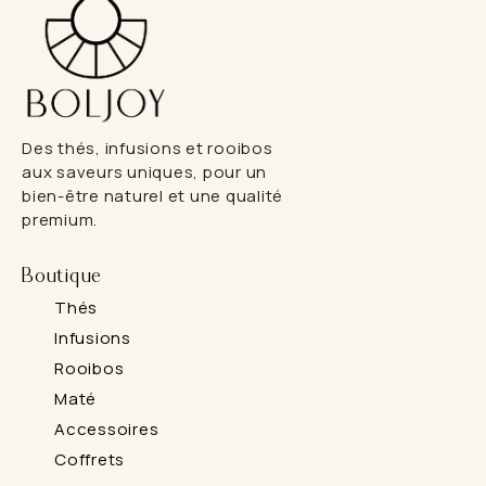
Des thés, infusions et rooibos
aux saveurs uniques, pour un
bien-être naturel et une qualité
premium.
Boutique
Thés
Infusions
Rooibos
Maté
Accessoires
Coffrets