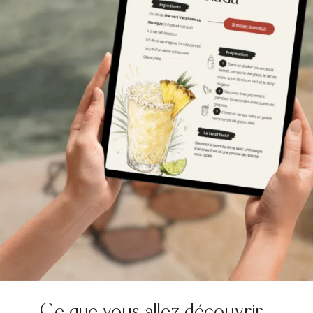
Ce que vous allez découvrir…