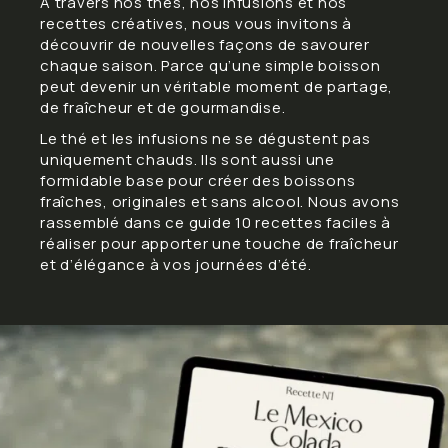
À travers nos thés, nos infusions et nos
recettes créatives, nous vous invitons à
découvrir de nouvelles façons de savourer
chaque saison. Parce qu’une simple boisson
peut devenir un véritable moment de partage,
de fraîcheur et de gourmandise.
Le thé et les infusions ne se dégustent pas
uniquement chauds. Ils sont aussi une
formidable base pour créer des boissons
fraîches, originales et sans alcool. Nous avons
rassemblé dans ce guide 10 recettes faciles à
réaliser pour apporter une touche de fraîcheur
et d’élégance à vos journées d’été.