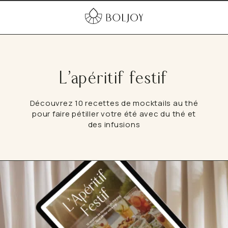
L’apéritif festif
Découvrez 10 recettes de mocktails au thé
pour faire pétiller votre été avec du thé et
des infusions